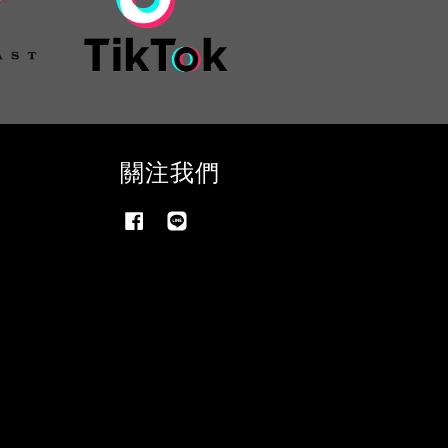
關注我們
Facebook
Line