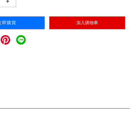
+
立即購買
加入購物車