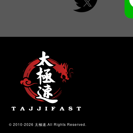
© 2010-2026 太極速.All Rights Reserved.