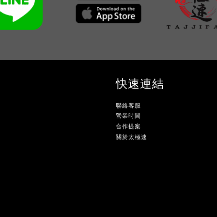
快速連結
聯絡客服
營業時間
合作提案
關於太極速