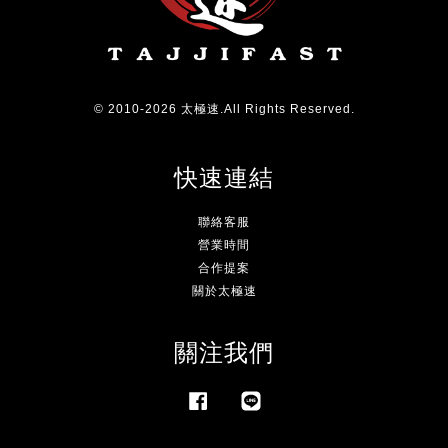
© 2010-2026 太極速.All Rights Reserved.
快速連結
聯絡客服
營業時間
合作提案
關於太極速
關注我們
Facebook
Line