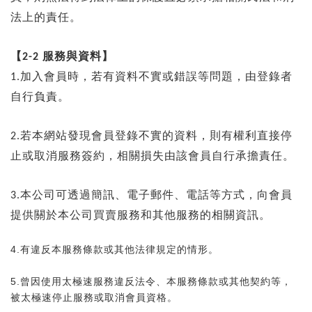
法上的責任。
【
服務與資料】
2-2
加入會員時，若有資料不實或錯誤等問題，由登錄者
1.
自行負責。
若本網站發現會員登錄不實的資料，則有權利直接停
2.
止或取消服務簽約，相關損失由該會員自行承擔責任。
本公司可透過簡訊、電子郵件、電話等方式，向會員
3.
提供關於本公司買賣服務和其他服務的相關資訊。
4.有違反本服務條款或其他法律規定的情形。
5.曾因使用太極速服務違反法令、本服務條款或其他契約等，
被太極速停止服務或取消會員資格。