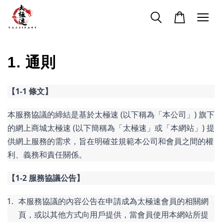
1.
通則
【1-1 條文】
本服務協議的締結是基於太極速 (以下稱為「本公司」) 旗下
的網上商城太極速 (以下簡稱為「太極速」或「本網站」) 提
供網上服務的需求，旨在明確並規範本公司和會員之間的權
利、義務和責任關係。
【1-2 服務協議公告】
本服務協議的內容公告在申請成為太極速會員的相關網
頁，或以其他方式向用戶提供，當會員使用本網站所提