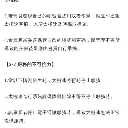
3.若會員發現自己的帳號被盜用或者偷竊，應立即通報
太極速客服，以便太極速及時採取措施。
4.會員應當妥善保管自己的帳號和密碼，因管理不善所
導致的任何後果應由會員自行承擔。
【
服務的不可抗力】
3-2
1.當以下情況發生時，太極速將暫時停止服務：
2.太極速進行系統設備障礙排除不得不停止服務時。
3.訊事業者停止電子通訊服務時，導致太極速無法正常
提供服務。