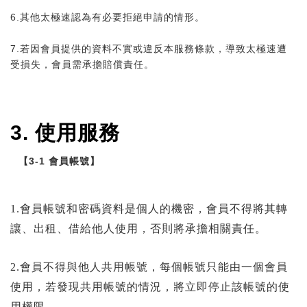
6.其他太極速認為有必要拒絕申請的情形。
7.若因會員提供的資料不實或違反本服務條款，導致太極速遭
受損失，會員需承擔賠償責任。
3.
使用服務
3-1
【
會員帳號】
1.會員帳號和密碼資料是個人的機密，會員不得將其轉
讓、出租、借給他人使用，否則將承擔相關責任。
2.會員不得與他人共用帳號，每個帳號只能由一個會員
使用，若發現共用帳號的情況，將立即停止該帳號的使
用權限。