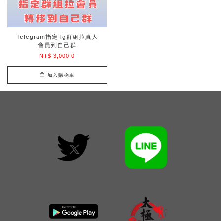
Telegram指定Tg群組拉真人
會員到自己群
NT$ 3,000.0
加入購物車