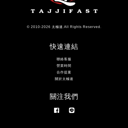
© 2010-2026 太極速.All Rights Reserved.
快速連結
聯絡客服
營業時間
合作提案
關於太極速
關注我們
Facebook
Line