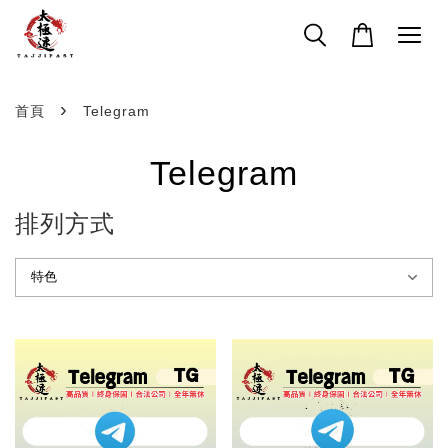
›
首頁
Telegram
Telegram
排列方式