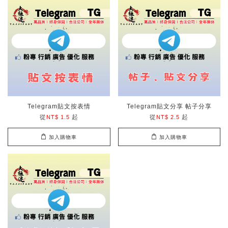
Telegram貼文按表情
Telegram貼文分享 帖子分享
從
起
從
起
NT$ 1.5
NT$ 2.5
加入購物車
加入購物車