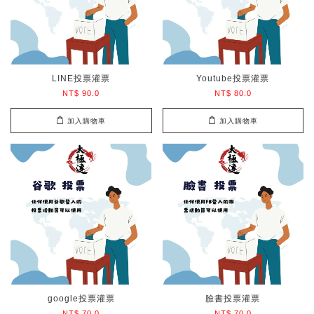
LINE投票灌票
Youtube投票灌票
NT$ 90.0
NT$ 80.0
加入購物車
加入購物車
google投票灌票
臉書投票灌票
NT$ 70.0
NT$ 70.0