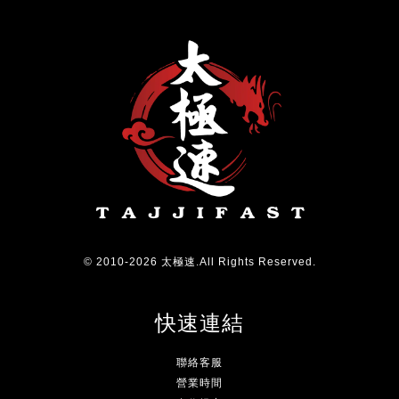
© 2010-2026 太極速.All Rights Reserved.
快速連結
聯絡客服
營業時間