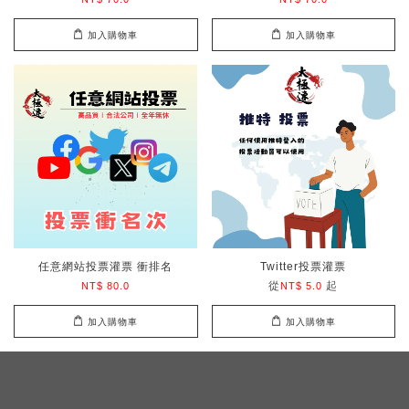
加入購物車
加入購物車
任意網站投票灌票 衝排名
Twitter投票灌票
從
起
NT$ 80.0
NT$ 5.0
加入購物車
加入購物車