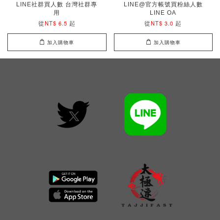
LINE社群買人數 台灣社群專
LINE@官方帳號買粉絲人數
用
LINE OA
從
起
從
起
NT$ 6.5
NT$ 3.0
加入購物車
加入購物車