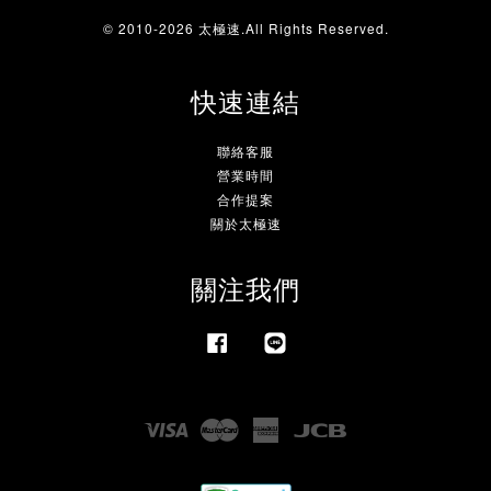
© 2010-2026 太極速.All Rights Reserved.
快速連結
聯絡客服
營業時間
合作提案
關於太極速
關注我們
Facebook
Line
Visa
Master
American
JCB
Express