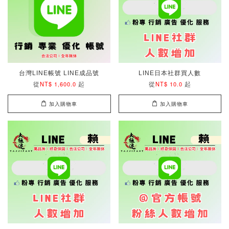
台灣LINE帳號 LINE成品號
LINE日本社群買人數
從
起
從
起
NT$ 1,600.0
NT$ 10.0
加入購物車
加入購物車