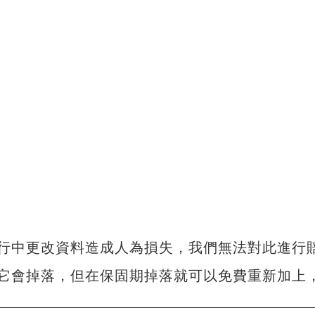
行中更改資料造成人為損失，我們無法對此進行
它會掉落，但在保固期掉落就可以免費重新加上