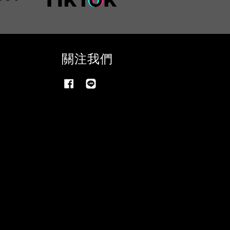
關注我們
Facebook
Line