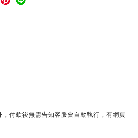
外，付款後無需告知客服會自動執行，有網頁