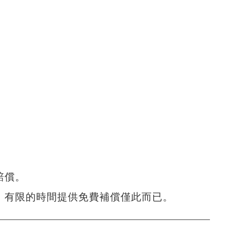
賠償。
，有限的時間提供免費補償僅此而已。