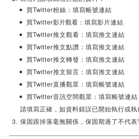
買Twitter粉絲：填寫帳號連結
買Twitter
影片觀看
：填寫影片連結
買Twitter推文觀看：填寫推文連結
買Twitter推文點讚：填寫推文連結
買Twitter推文轉發：填寫推文連結
買Twitter推文留言：填寫推文連結
買Twitter直播觀眾：填寫帳號連結
買Twitter音訊空間觀眾：填寫帳號連結
請填寫正確，如資料錯誤已開始執行或執
保固跟掉落毫無關係，保固期過了不代表