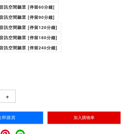
er) 音訊空間聽眾 [停留60分鐘]
er) 音訊空間聽眾 [停留90分鐘]
er) 音訊空間聽眾 [停留120分鐘]
er) 音訊空間聽眾 [停留180分鐘]
er) 音訊空間聽眾 [停留240分鐘]
+
立即購買
加入購物車