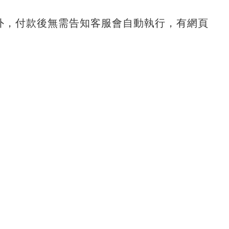
外，付款後無需告知客服會自動執行，有網頁