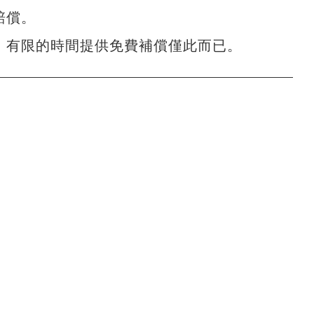
賠償。
，有限的時間提供免費補償僅此而已。