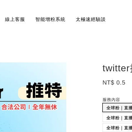
線上客服
智能增粉系統
太極速經驗談
twit
NT$ 0.5
服務內容
全球粉｜直播
全球粉｜直播
全球粉｜直播