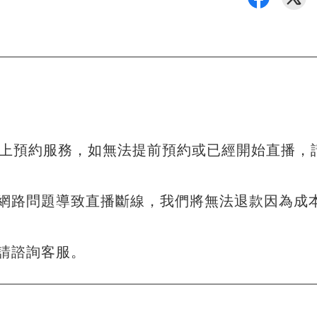
以上預約服務，如無法提前預約或已經開始直播，
網路問題導致直播斷線，我們將無法退款因為成
請諮詢客服。