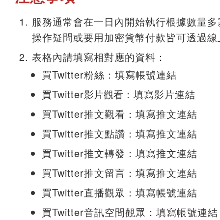
服務通常會在一日內開始執行根據數量多
操作疑問或要用加密貨幣付款皆可透過線
表格內請填寫相對應的資料：
買Twitter粉絲：填寫帳號連結
買Twitter
影片觀看
：填寫影片連結
買Twitter推文觀看：填寫推文連結
買Twitter推文點讚：填寫推文連結
買Twitter推文轉發：填寫推文連結
買Twitter推文留言：填寫推文連結
買Twitter直播觀眾：填寫帳號連結
買Twitter音訊空間觀眾：填寫帳號連結