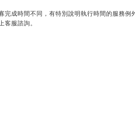
寡完成時間不同，有特別說明執行時間的服務例
上客服諮詢。