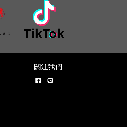
關注我們
Facebook
Line