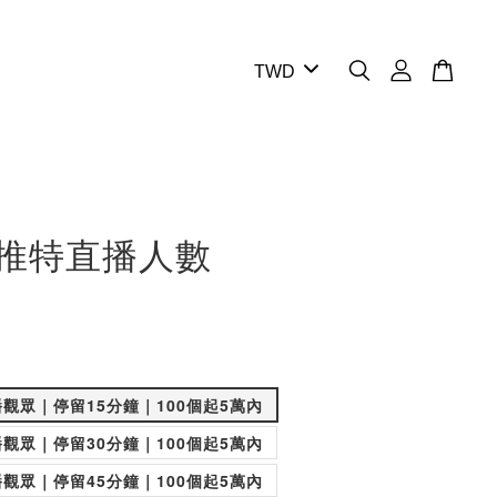
ter推特直播人數
觀眾｜停留15分鐘｜100個起5萬內
觀眾｜停留30分鐘｜100個起5萬內
觀眾｜停留45分鐘｜100個起5萬內