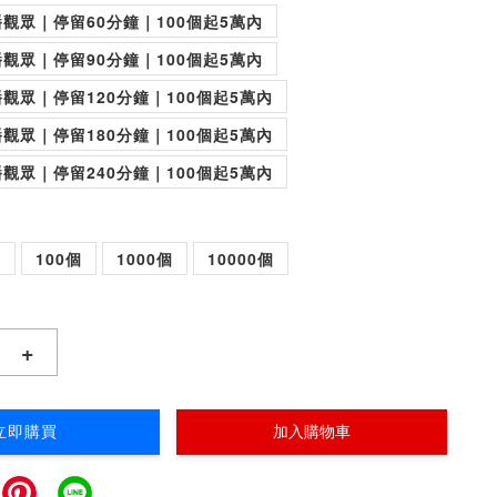
觀眾｜停留60分鐘｜100個起5萬內
觀眾｜停留90分鐘｜100個起5萬內
觀眾｜停留120分鐘｜100個起5萬內
觀眾｜停留180分鐘｜100個起5萬內
觀眾｜停留240分鐘｜100個起5萬內
個
100個
1000個
10000個
+
立即購買
加入購物車