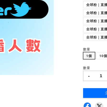
全球粉｜直播
全球粉｜直播
全球粉｜直播
全球粉｜直播
全球粉｜直播
數量
1個
10
數量
-