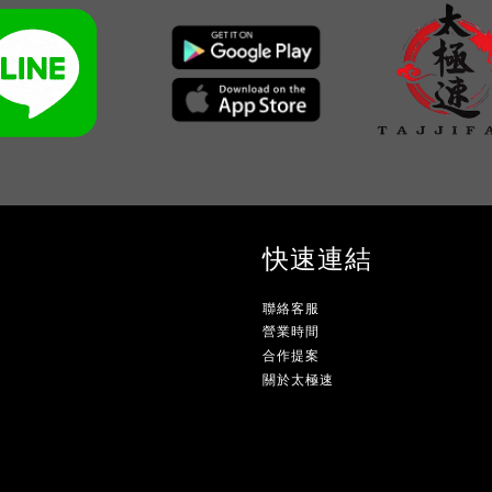
快速連結
聯絡客服
營業時間
合作提案
關於太極速