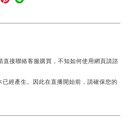
請直接聯絡客服購買，不知如何使用網頁請諮
本已經產生。因此在直播開始前，請確保您的