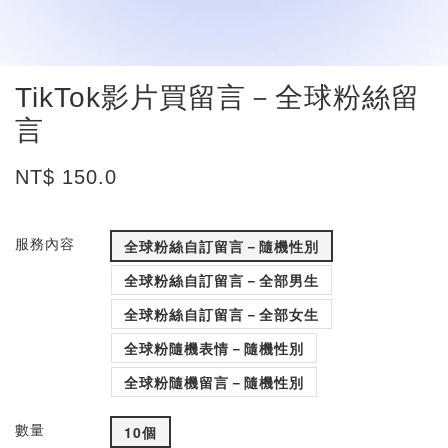
TikTok影片買留言－全球粉絲留
言
NT$ 150.0
服務內容
全球粉絲自訂留言－隨機性別
全球粉絲自訂留言－全部男生
全球粉絲自訂留言－全部女生
全球粉隨機表情－隨機性別
全球粉隨機留言－隨機性別
數量
10個