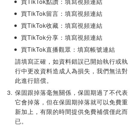
買TikTok點讚：填寫視頻連結
買TikTok留言：填寫視頻連結
買TikTok收藏：填寫視頻連結
買TikTok分享：填寫視頻連結
買TikTok直播觀眾：填寫帳號連結
請填寫正確，如資料錯誤已開始執行或執
行中更改資料造成人為損失，我們無法對
此進行賠償。
保固跟掉落毫無關係，保固期過了不代表
它會掉落，但在保固期掉落就可以免費重
新加上，有限的時間提供免費補償僅此而
已。