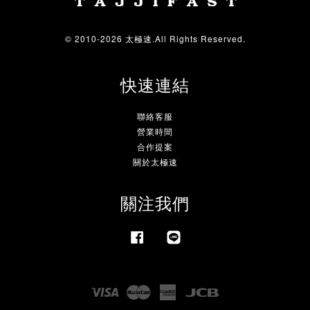
© 2010-2026 太極速.All Rights Reserved.
快速連結
聯絡客服
營業時間
合作提案
關於太極速
關注我們
Facebook
Line
Visa
Master
American
JCB
Express