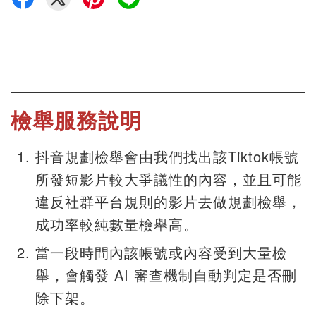
檢舉服務說明
抖音規劃檢舉會由我們找出該Tiktok帳號
所發短影片較大爭議性的內容，並且可能
違反社群平台規則的影片去做規劃檢舉，
成功率較純數量檢舉高。
當一段時間內該帳號或內容受到大量檢
舉，會觸發 AI 審查機制自動判定是否刪
除下架。