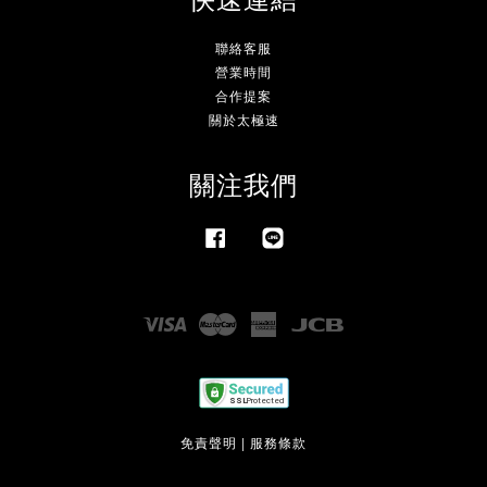
聯絡客服
營業時間
合作提案
關於太極速
關注我們
Facebook
Line
Visa
Master
American
JCB
Express
免責聲明
|
服務條款