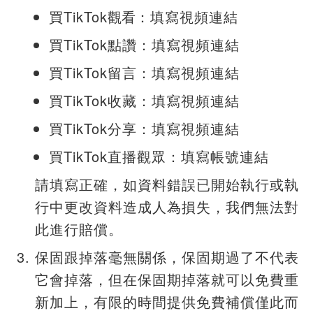
買TikTok
觀看
：填寫視頻連結
買TikTok點讚：填寫視頻連結
買TikTok留言：填寫視頻連結
買TikTok收藏：填寫視頻連結
買TikTok分享：填寫視頻連結
買TikTok直播觀眾：填寫帳號連結
請填寫正確，如資料錯誤已開始執行或執
行中更改資料造成人為損失，我們無法對
此進行賠償。
保固跟掉落毫無關係，保固期過了不代表
它會掉落，但在保固期掉落就可以免費重
新加上，有限的時間提供免費補償僅此而