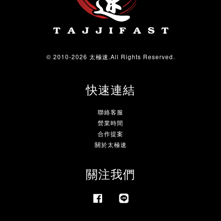
© 2010-2026 太極速.All Rights Reserved.
快速連結
聯絡客服
營業時間
合作提案
關於太極速
關注我們
Facebook
Line