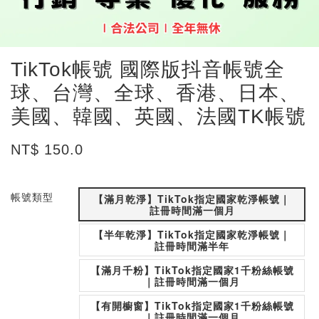
TikTok帳號 國際版抖音帳號全
球、台灣、全球、香港、日本、
美國、韓國、英國、法國TK帳號
NT$ 150.0
帳號類型
【滿月乾淨】TikTok指定國家乾淨帳號｜
註冊時間滿一個月
【半年乾淨】TikTok指定國家乾淨帳號｜
註冊時間滿半年
【滿月千粉】TikTok指定國家1千粉絲帳號
｜註冊時間滿一個月
【有開櫥窗】TikTok指定國家1千粉絲帳號
｜註冊時間滿一個月