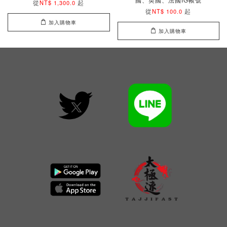
國、英國、法國IG帳號
從
起
NT$ 1,300.0
從
起
NT$ 100.0
加入購物車
加入購物車