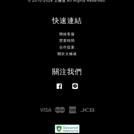
© 2010-2026 太極速.All Rights Reserved.
快速連結
聯絡客服
營業時間
合作提案
關於太極速
關注我們
Facebook
Line
Visa
Master
American
JCB
Express