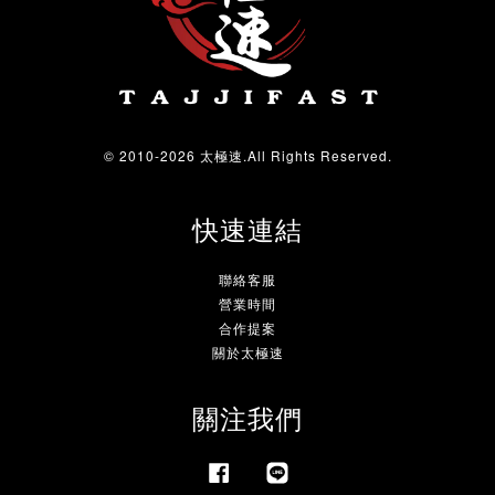
© 2010-2026 太極速.All Rights Reserved.
快速連結
聯絡客服
營業時間
合作提案
關於太極速
關注我們
Facebook
Line