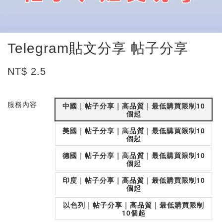
Telegram貼文分享 帖子分享
NT$ 2.5
服務內容
中國｜帖子分享｜高品質｜最低購買限制10
個起
美國｜帖子分享｜高品質｜最低購買限制10
個起
德國｜帖子分享｜高品質｜最低購買限制10
個起
印度｜帖子分享｜高品質｜最低購買限制10
個起
以色列｜帖子分享｜高品質｜最低購買限制
10個起