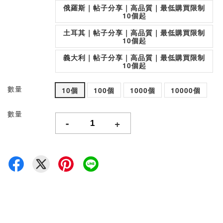
俄羅斯｜帖子分享｜高品質｜最低購買限制
10個起
土耳其｜帖子分享｜高品質｜最低購買限制
10個起
義大利｜帖子分享｜高品質｜最低購買限制
10個起
數量
10個
100個
1000個
10000個
數量
-
+