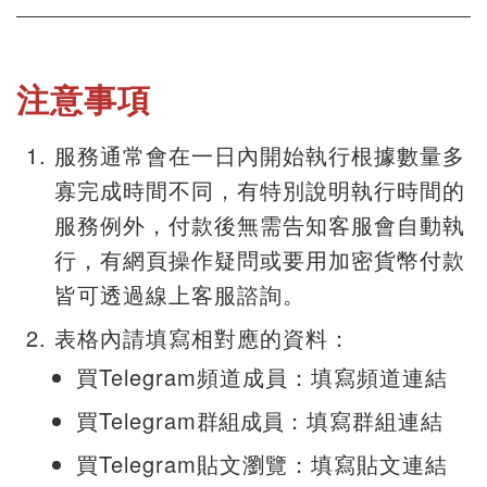
注意事項
服務通常會在一日內開始執行根據數量多
寡完成時間不同，有特別說明執行時間的
服務例外，付款後無需告知客服會自動執
行，有網頁操作疑問或要用加密貨幣付款
皆可透過線上客服諮詢。
表格內請填寫相對應的資料：
買Telegram頻道成員：填寫頻道連結
買Telegram
群組成員
：填寫群組連結
買Telegram貼文瀏覽：填寫貼文連結