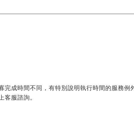
寡完成時間不同，有特別說明執行時間的服務例
上客服諮詢。