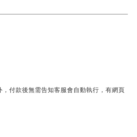
外，付款後無需告知客服會自動執行，有網頁