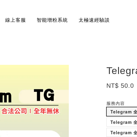
線上客服
智能增粉系統
太極速經驗談
Tel
NT$ 50.0
服務內容
Telegram
Telegram
Telegram