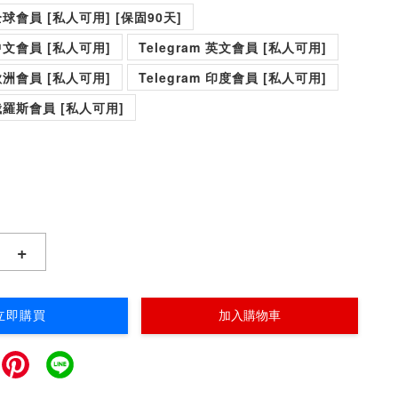
 全球會員 [私人可用] [保固90天]
 中文會員 [私人可用]
Telegram 英文會員 [私人可用]
 歐洲會員 [私人可用]
Telegram 印度會員 [私人可用]
 俄羅斯會員 [私人可用]
+
立即購買
加入購物車