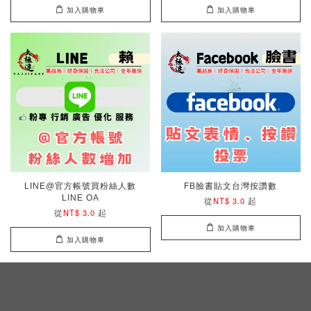
加入購物車
加入購物車
LINE@官方帳號買粉絲人數
FB臉書貼文台灣按讚數
LINE OA
從
起
NT$ 3.0
從
起
NT$ 3.0
加入購物車
加入購物車