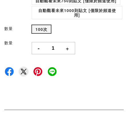
自動觀看未來750則貼文 [僅限於頻道使用]
自動觀看未來1000則貼文 [僅限於頻道使
用]
數量
100次
數量
-
+