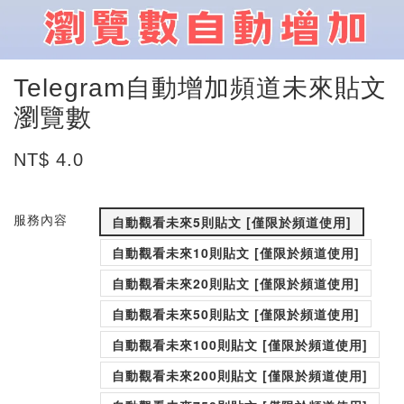
Telegram自動增加頻道未來貼文
瀏覽數
NT$ 4.0
服務內容
自動觀看未來5則貼文 [僅限於頻道使用]
自動觀看未來10則貼文 [僅限於頻道使用]
自動觀看未來20則貼文 [僅限於頻道使用]
自動觀看未來50則貼文 [僅限於頻道使用]
自動觀看未來100則貼文 [僅限於頻道使用]
自動觀看未來200則貼文 [僅限於頻道使用]