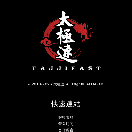
© 2010-2026 太極速.All Rights Reserved.
快速連結
聯絡客服
營業時間
合作提案