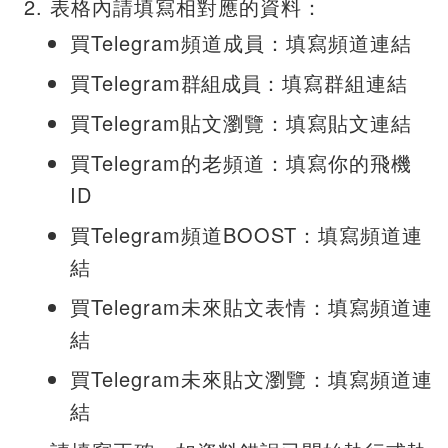
表格內請填寫相對應的資料：
買Telegram頻道成員：填寫頻道連結
買Telegram
群組成員
：填寫群組連結
買Telegram貼文瀏覽：填寫貼文連結
買Telegram的老頻道：填寫你的飛機
ID
買Telegram頻道BOOST：填寫頻道連
結
買Telegram未來貼文表情：填寫頻道連
結
買Telegram未來貼文瀏覽：填寫頻道連
結