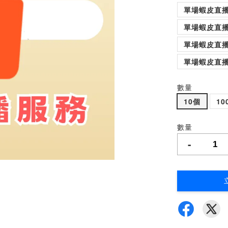
單場蝦皮直播
單場蝦皮直播
單場蝦皮直播
單場蝦皮直播
數量
10個
10
數量
-