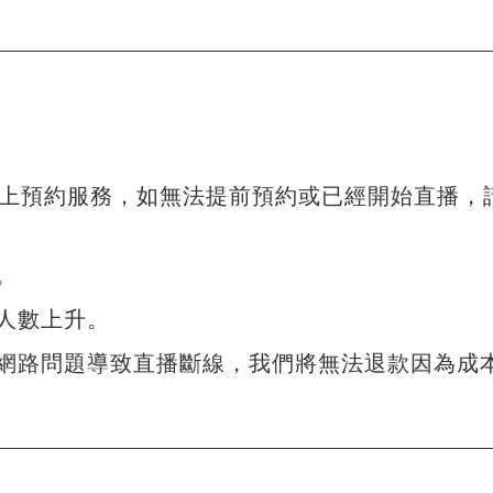
以上預約服務，如無法提前預約或已經開始直播，
。
人數上升。
網路問題導致直播斷線，我們將無法退款因為成