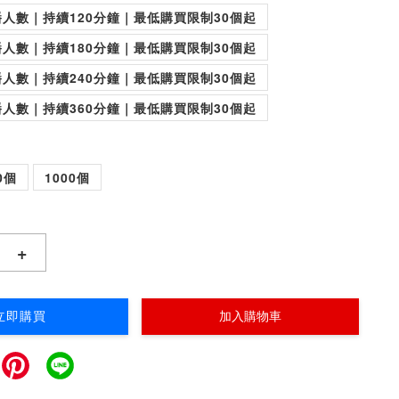
人數｜持續120分鐘｜最低購買限制30個起
人數｜持續180分鐘｜最低購買限制30個起
人數｜持續240分鐘｜最低購買限制30個起
人數｜持續360分鐘｜最低購買限制30個起
0個
1000個
+
立即購買
加入購物車