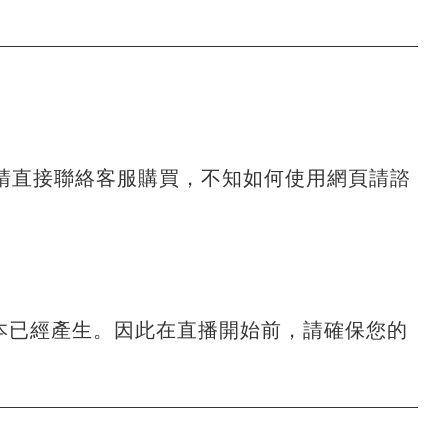
請直接聯絡客服購買，不知如何使用網頁請諮
本已經產生。因此在直播開始前，請確保您的