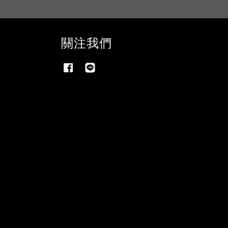
關注我們
Facebook
Line