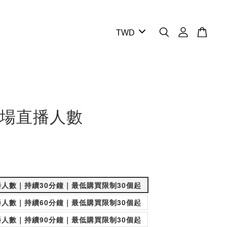
場直播人數
人數｜持續30分鐘｜最低購買限制30個起
人數｜持續60分鐘｜最低購買限制30個起
人數｜持續90分鐘｜最低購買限制30個起