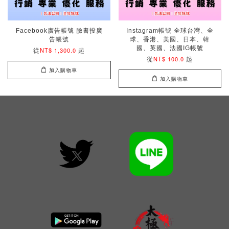
Facebook廣告帳號 臉書投廣
Instagram帳號 全球台灣、全
告帳號
球、香港、美國、日本、韓
國、英國、法國IG帳號
從
起
NT$ 1,300.0
從
起
NT$ 100.0
加入購物車
加入購物車