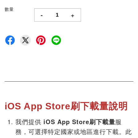
數量
-
+
iOS App Store刷下載量說明
我們提供
iOS App Store刷下載量
服
務，可選擇特定國家或地區進行下載。此