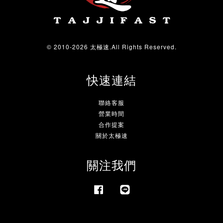
© 2010-2026 太極速.All Rights Reserved.
快速連結
聯絡客服
營業時間
合作提案
關於太極速
關注我們
Facebook
Line