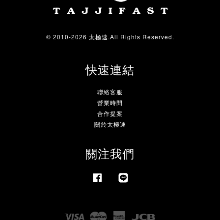
© 2010-2026 太極速.All Rights Reserved.
快速連結
聯絡客服
營業時間
合作提案
關於太極速
關注我們
Facebook
Line
Visa
Master
American
JCB