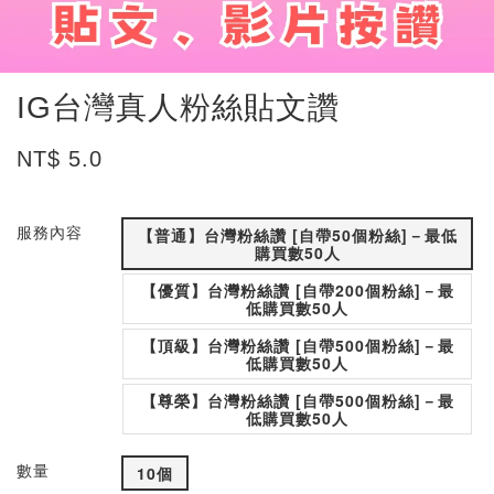
IG台灣真人粉絲貼文讚
NT$ 5.0
服務內容
【普通】台灣粉絲讚 [自帶50個粉絲]－最低
購買數50人
【優質】台灣粉絲讚 [自帶200個粉絲]－最
低購買數50人
【頂級】台灣粉絲讚 [自帶500個粉絲]－最
低購買數50人
【尊榮】台灣粉絲讚 [自帶500個粉絲]－最
低購買數50人
數量
10個