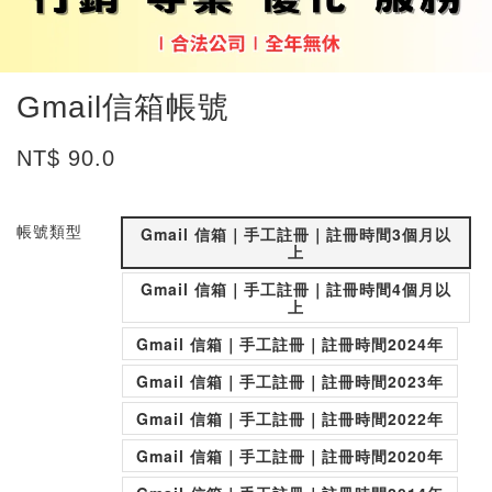
Gmail信箱帳號
NT$ 90.0
帳號類型
Gmail 信箱｜手工註冊｜註冊時間3個月以
上
Gmail 信箱｜手工註冊｜註冊時間4個月以
上
Gmail 信箱｜手工註冊｜註冊時間2024年
Gmail 信箱｜手工註冊｜註冊時間2023年
Gmail 信箱｜手工註冊｜註冊時間2022年
Gmail 信箱｜手工註冊｜註冊時間2020年