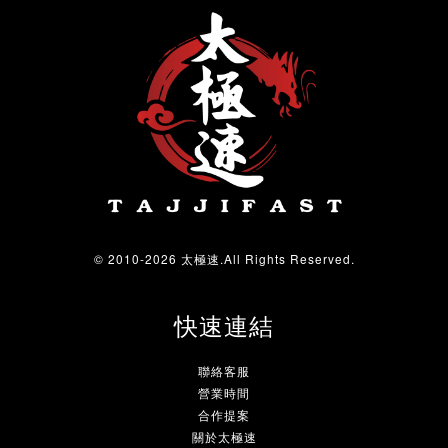
© 2010-2026 太極速.All Rights Reserved.
快速連結
聯絡客服
營業時間
合作提案
關於太極速