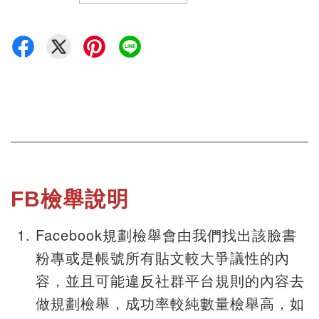
FB檢舉說明
Facebook規劃檢舉會由我們找出該臉書
粉專或是帳號所有貼文較大爭議性的內
容，並且可能違反社群平台規則的內容去
做規劃檢舉，成功率較純數量檢舉高，如