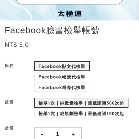
Facebook臉書檢舉帳號
NT$ 3.0
服務
Facebook貼文代檢舉
Facebook帳號代檢舉
Facebook粉專代檢舉
數量
檢舉1次｜純數量檢舉｜最低建議500次起
檢舉1次｜經規劃檢舉｜最低建議100次起
數量
-
+