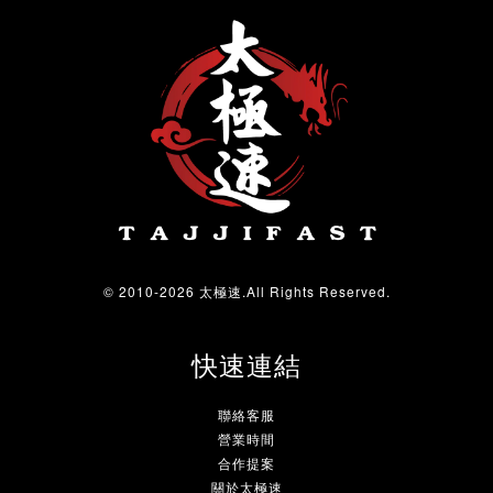
© 2010-2026 太極速.All Rights Reserved.
快速連結
聯絡客服
營業時間
合作提案
關於太極速