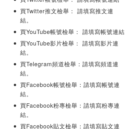
買Twitter推文檢舉： 請填寫推文連
結。
買YouTube帳號檢舉： 請填寫帳號連結
買YouTube影片檢舉： 請填寫影片連
結。
買Telegram頻道檢舉：請填寫頻道連
結。
買Facebook帳號檢舉：請填寫帳號連
結。
買Facebook粉專檢舉：請填寫粉專連
結。
買Facebook貼文檢舉：請填寫貼文連