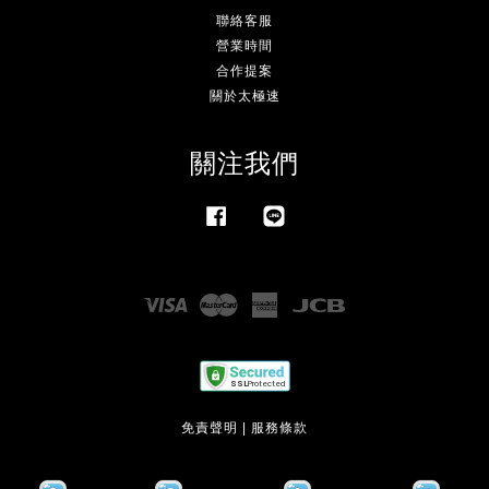
聯絡客服
營業時間
合作提案
關於太極速
關注我們
Facebook
Line
Visa
Master
American
JCB
Express
免責聲明
|
服務條款