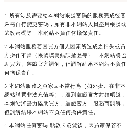
1.所有涉及需要給本網站帳號密碼的服務完成後客
戶需自行變更密碼，如有非本網站人員盜用帳號或
篡改密碼等，本網站不負任何擔保責任。
2.本網站服務若因買方個人因素所造成之損失或買
方操作不當（帳號填寫錯誤搶登等），本網站將協
助買方、遊戲官方調解，但調解結果本網站不負任
何擔保責任。
3.本網站服務之買家因不當行為（如外掛、在非本
網站購買非法充值等），遭到遊戲官方封鎖帳號，
本網站將盡力協助買方、遊戲官方、服務商調解，
但調解結果本網站不負任何擔保責任。
4.本網站任何密碼 點數卡發貨後，因買家保管不