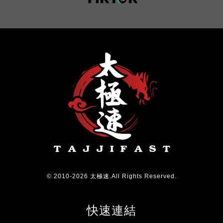
© 2010-2026 太極速.All Rights Reserved.
快速連結