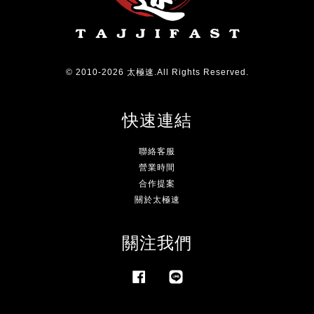
© 2010-2026 太極速.All Rights Reserved.
快速連結
聯絡客服
營業時間
合作提案
關於太極速
關注我們
Facebook
Line