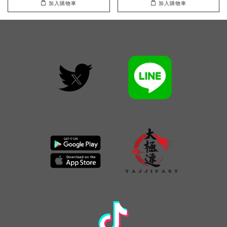
加入購物車
加入購物車