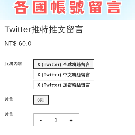
Twitter推特推文留言
NT$ 60.0
服務內容
X (Twitter) 全球粉絲留言
X (Twitter) 中文粉絲留言
X (Twitter) 加密粉絲留言
數量
3則
數量
-
+