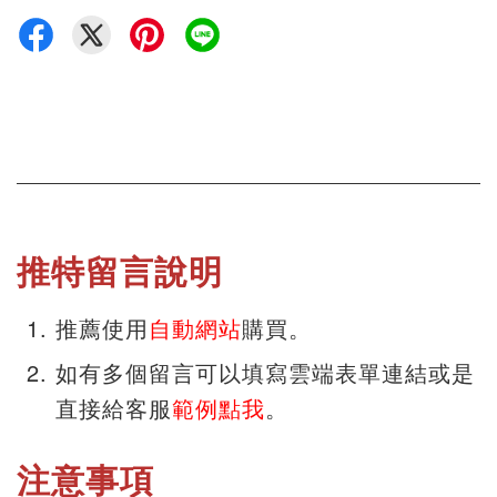
推特留言說明
推薦使用
自動網站
購買。
如有多個留言可以填寫雲端表單連結或是
直接給客服
範例點我
。
注意事項