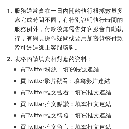
服務通常會在一日內開始執行根據數量多
寡完成時間不同，有特別說明執行時間的
服務例外，付款後無需告知客服會自動執
行，有網頁操作疑問或要用加密貨幣付款
皆可透過線上客服諮詢。
表格內請填寫相對應的資料：
買Twitter粉絲：填寫帳號連結
買Twitter
影片觀看
：填寫影片連結
買Twitter推文觀看：填寫推文連結
買Twitter推文點讚：填寫推文連結
買Twitter推文轉發：填寫推文連結
買Twitter推文留言：填寫推文連結