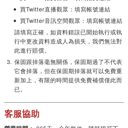
買Twitter直播觀眾：填寫帳號連結
買Twitter音訊空間觀眾：填寫帳號連結
請填寫正確，如資料錯誤已開始執行或執
行中更改資料造成人為損失，我們無法對
此進行賠償。
保固跟掉落毫無關係，保固期過了不代表
它會掉落，但在保固期掉落就可以免費重
新加上，有限的時間提供免費補償僅此而
已。
客服協助