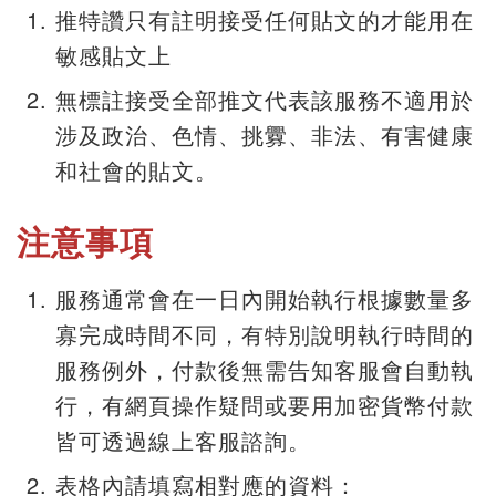
推特讚只有註明接受任何貼文的才能用在
敏感貼文上
無標註接受全部推文代表該服務不適用於
涉及政治、色情、挑釁、非法、有害健康
和社會的貼文。
注意事項
服務通常會在一日內開始執行根據數量多
寡完成時間不同，有特別說明執行時間的
服務例外，付款後無需告知客服會自動執
行，有網頁操作疑問或要用加密貨幣付款
皆可透過線上客服諮詢。
表格內請填寫相對應的資料：