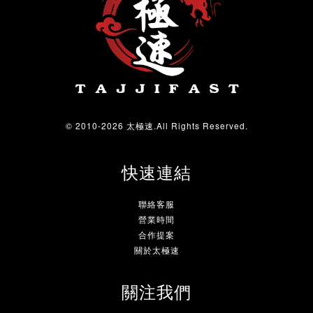
© 2010-2026 太極速.All Rights Reserved.
快速連結
聯絡客服
營業時間
合作提案
關於太極速
關注我們