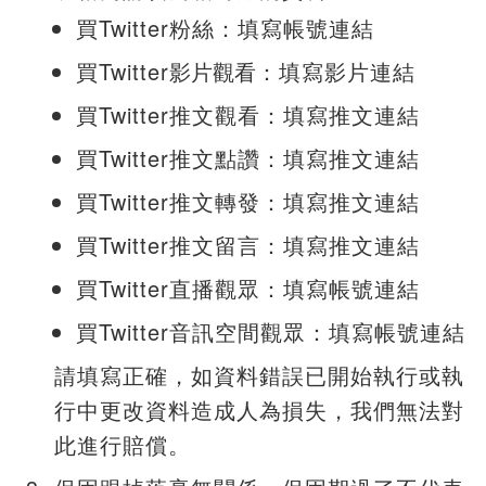
買Twitter粉絲：填寫帳號連結
買Twitter
影片觀看
：填寫影片連結
買Twitter推文觀看：填寫推文連結
買Twitter推文點讚：填寫推文連結
買Twitter推文轉發：填寫推文連結
買Twitter推文留言：填寫推文連結
買Twitter直播觀眾：填寫帳號連結
買Twitter音訊空間觀眾：填寫帳號連結
請填寫正確，如資料錯誤已開始執行或執
行中更改資料造成人為損失，我們無法對
此進行賠償。