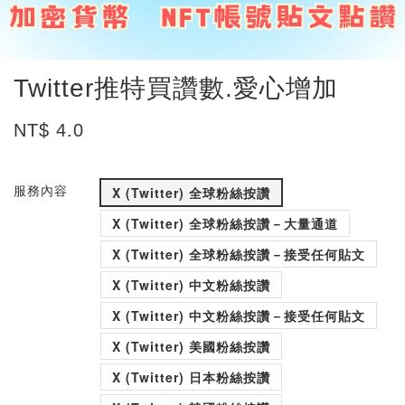
Twitter推特買讚數.愛心增加
NT$ 4.0
服務內容
X (Twitter) 全球粉絲按讚
X (Twitter) 全球粉絲按讚－大量通道
X (Twitter) 全球粉絲按讚－接受任何貼文
X (Twitter) 中文粉絲按讚
X (Twitter) 中文粉絲按讚－接受任何貼文
X (Twitter) 美國粉絲按讚
X (Twitter) 日本粉絲按讚