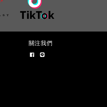
關注我們
Facebook
Line