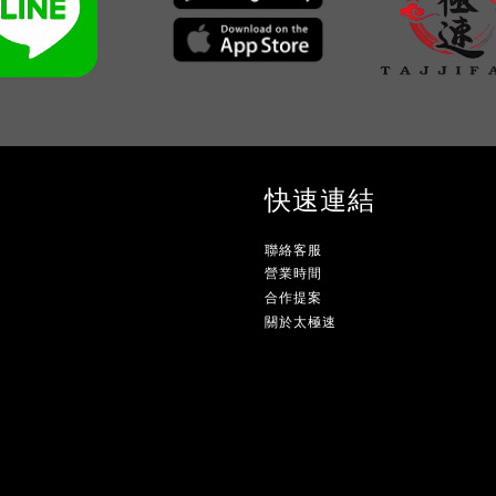
快速連結
聯絡客服
營業時間
合作提案
關於太極速