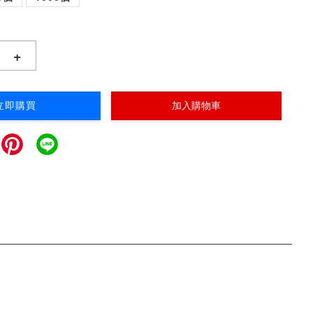
+
立即購買
加入購物車