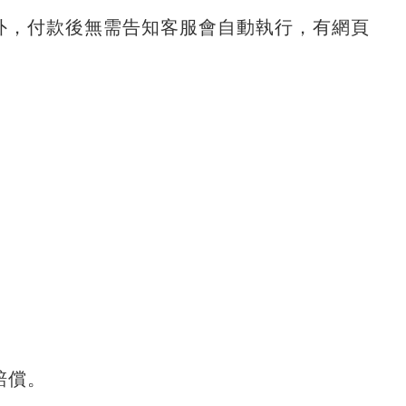
外，付款後無需告知客服會自動執行，有網頁
賠償。