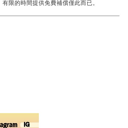
，有限的時間提供免費補償僅此而已。