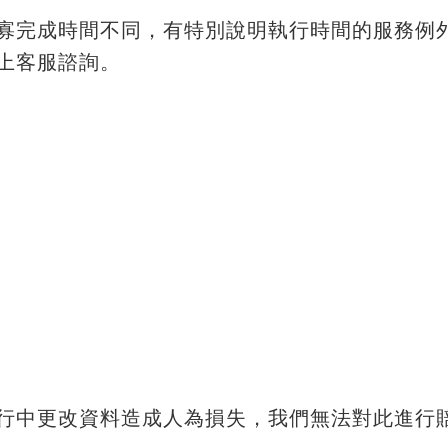
寡完成時間不同，有特別說明執行時間的服務例
上客服諮詢。
行中更改資料造成人為損失，我們無法對此進行