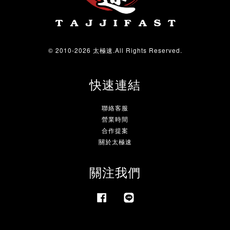
© 2010-2026 太極速.All Rights Reserved.
快速連結
聯絡客服
營業時間
合作提案
關於太極速
關注我們
Facebook
Line