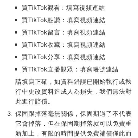
買TikTok
觀看
：填寫視頻連結
買TikTok點讚：填寫視頻連結
買TikTok留言：填寫視頻連結
買TikTok收藏：填寫視頻連結
買TikTok分享：填寫視頻連結
買TikTok直播觀眾：填寫帳號連結
請填寫正確，如資料錯誤已開始執行或執
行中更改資料造成人為損失，我們無法對
此進行賠償。
保固跟掉落毫無關係，保固期過了不代表
它會掉落，但在保固期掉落就可以免費重
新加上，有限的時間提供免費補償僅此而