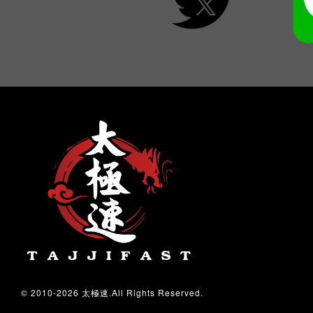
© 2010-2026 太極速.All Rights Reserved.