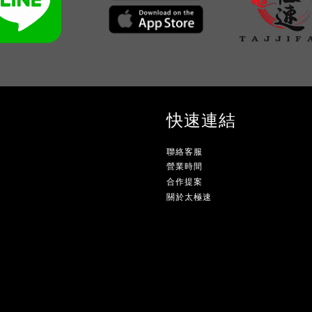
快速連結
聯絡客服
營業時間
合作提案
關於太極速