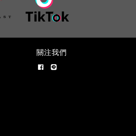
關注我們
Facebook
Line