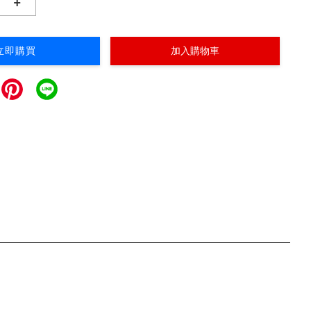
+
立即購買
加入購物車