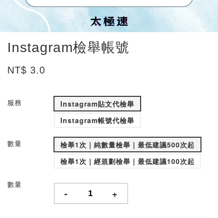
Instagram檢舉帳號
NT$ 3.0
服務
Instagram貼文代檢舉
Instagram帳號代檢舉
數量
檢舉1次｜純數量檢舉｜最低建議500次起
檢舉1次｜經規劃檢舉｜最低建議100次起
數量
-
+