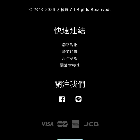
© 2010-2026 太極速.All Rights Reserved.
快速連結
聯絡客服
營業時間
合作提案
關於太極速
關注我們
Facebook
Line
Visa
Master
American
JCB
Express