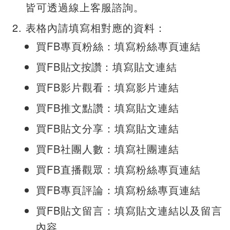
皆可透過線上客服諮詢。
表格內請填寫相對應的資料：
買FB專頁粉絲：填寫粉絲專頁連結
買FB
貼文按讚
：填寫貼文連結
買FB影片觀看：填寫影片連結
買FB推文點讚：填寫貼文連結
買FB貼文分享：填寫貼文連結
買FB社團人數：填寫社團連結
買FB直播觀眾：填寫粉絲專頁連結
買FB專頁評論：填寫粉絲專頁連結
買FB貼文留言：填寫貼文連結以及留言
內容