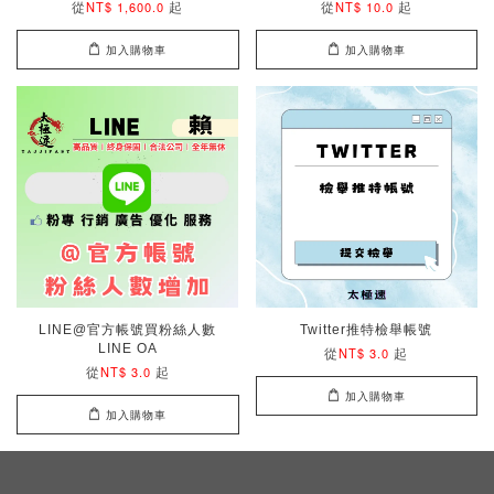
從
起
從
起
NT$ 1,600.0
NT$ 10.0
加入購物車
加入購物車
LINE@官方帳號買粉絲人數
Twitter推特檢舉帳號
LINE OA
從
起
NT$ 3.0
從
起
NT$ 3.0
加入購物車
加入購物車