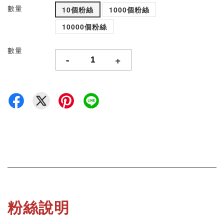
數量
10個粉絲
1000個粉絲
10000個粉絲
數量
-
+
粉絲說明