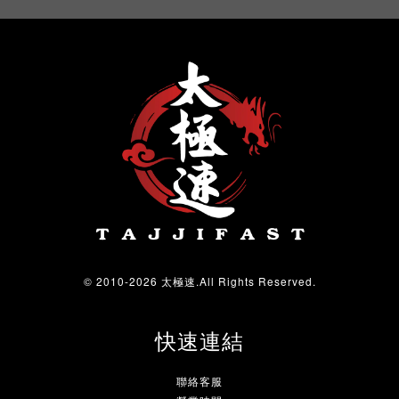
© 2010-2026 太極速.All Rights Reserved.
快速連結
聯絡客服