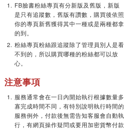
FB臉書粉絲專頁有分新版及舊版，新版
是只有追蹤數，舊版有讚數，購買後依照
你的專頁新舊獲得其中一種或是兩種都拿
的到。
粉絲專頁粉絲跟追蹤除了管理員別人是看
不到的，所以購買哪種的粉絲都可以放
心。
注意事項
服務通常會在一日內開始執行根據數量多
寡完成時間不同，有特別說明執行時間的
服務例外，付款後無需告知客服會自動執
行，有網頁操作疑問或要用加密貨幣付款