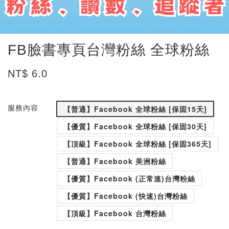
FB臉書專頁台灣粉絲 全球粉絲
NT$ 6.0
服務內容
【普通】Facebook 全球粉絲 [保固15天]
【優質】Facebook 全球粉絲 [保固30天]
【頂級】Facebook 全球粉絲 [保固365天]
【普通】Facebook 美洲粉絲
【優質】Facebook (正常速)台灣粉絲
【優質】Facebook (快速)台灣粉絲
【頂級】Facebook 台灣粉絲