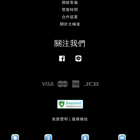
聯絡客服
營業時間
合作提案
關於太極速
關注我們
Facebook
Line
Visa
Master
American
JCB
Express
免責聲明
|
服務條款