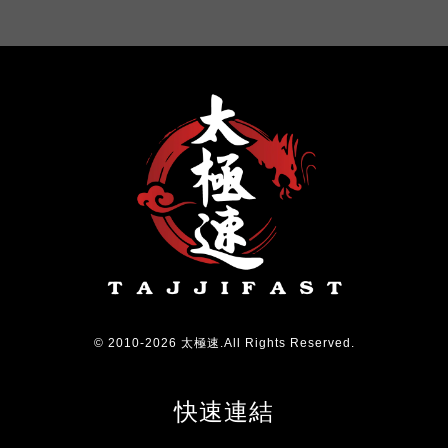
© 2010-2026 太極速.All Rights Reserved.
快速連結