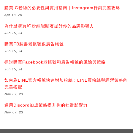
購買IG粉絲的必要性與實用指南｜Instagram行銷完整攻略
Apr 13, 25
為什麼購買IG粉絲能顯著提升你的品牌影響力
Jun 15, 24
購買FB臉書老帳號跟廣告帳號
Jun 15, 24
探討購買Facebook老帳號和廣告帳號的風險與策略
Jun 15, 24
如何為LINE官方帳號快速增加粉絲：LINE買粉絲與經營策略的
完美搭配
Nov 07, 23
運用Discord加成策略提升你的社群影響力
Nov 07, 23