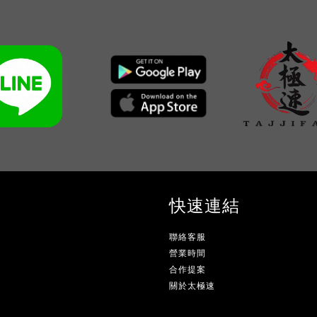
快速連結
聯絡客服
營業時間
合作提案
關於太極速