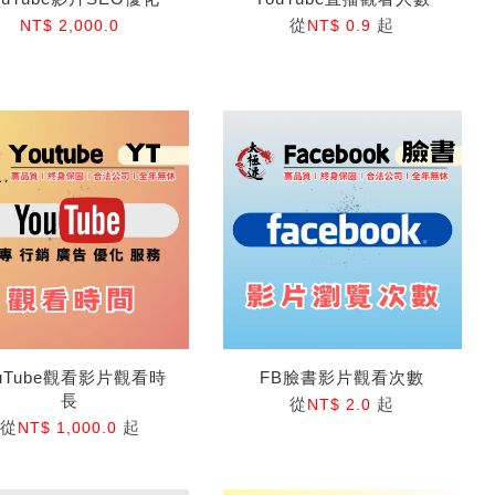
從
起
NT$ 2,000.0
NT$ 0.9
ouTube觀看影片觀看時
FB臉書影片觀看次數
長
從
起
NT$ 2.0
從
起
NT$ 1,000.0