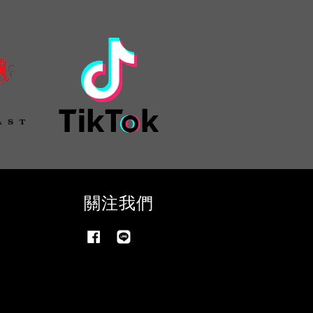
關注我們
Facebook
Line